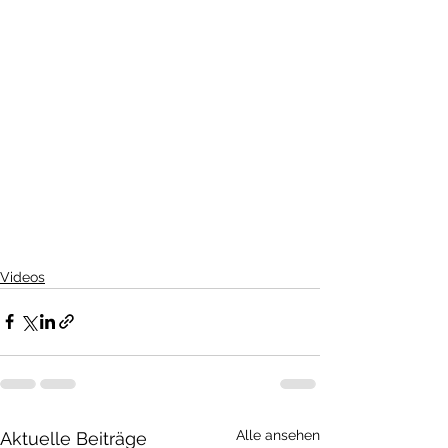
Videos
Alle ansehen
Aktuelle Beiträge