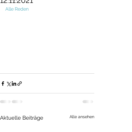
12.11.2021
Alle Reden
Alle ansehen
Aktuelle Beiträge