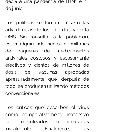
declara una pandemia de H1N1 el 11 
de junio.
Los políticos se toman en serio las 
advertencias de los expertos y de la 
OMS. Sin consultar a la población, 
están adquiriendo cientos de millones 
de paquetes de medicamentos 
antivirales costosos y escasamente 
efectivos y cientos de millones de 
dosis de vacunas aprobadas 
apresuradamente que, después de 
todo, se producen utilizando métodos 
convencionales.
Los críticos que describen el virus 
como comparativamente inofensivo 
son ridiculizados o ignorados 
inicialmente. Finalmente, los 