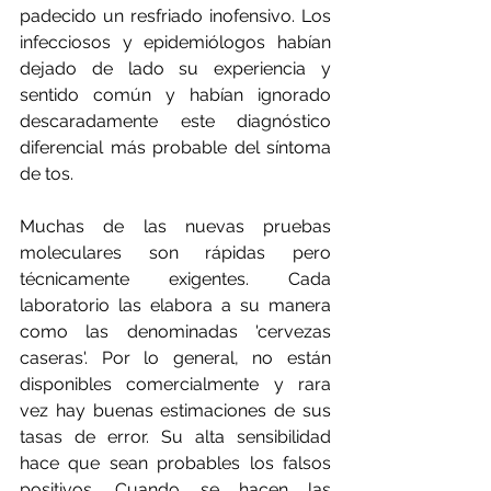
padecido un resfriado inofensivo. Los 
infecciosos y epidemiólogos habían 
dejado de lado su experiencia y 
sentido común y habían ignorado 
descaradamente este diagnóstico 
diferencial más probable del síntoma 
de tos.
Muchas de las nuevas pruebas 
moleculares son rápidas pero 
técnicamente exigentes. Cada 
laboratorio las elabora a su manera 
como las denominadas 'cervezas 
caseras'. Por lo general, no están 
disponibles comercialmente y rara 
vez hay buenas estimaciones de sus 
tasas de error. Su alta sensibilidad 
hace que sean probables los falsos 
positivos. Cuando se hacen las 