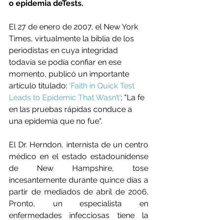
o epidemia deTests.
El 27 de enero de 2007, el New York 
Times, virtualmente la biblia de los 
periodistas en cuya integridad 
todavía se podía confiar en ese 
momento, publicó un importante 
artículo titulado: 
'Faith in Quick Test 
Leads to Epidemic That Wasn’t'
; "La fe 
en las pruebas rápidas conduce a 
una epidemia que no fue".
El Dr. Herndon, internista de un centro 
médico en el estado estadounidense 
de New Hampshire, tose 
incesantemente durante quince días a 
partir de mediados de abril de 2006. 
Pronto, un especialista en 
enfermedades infecciosas tiene la 