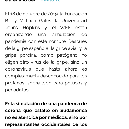
El 18 de octubre de 2019, la Fundación 
Bill y Melinda Gates, la Universidad 
Johns Hopkins y el WEF están 
organizando una simulación de 
pandemia con este nombre. Después 
de la gripe española, la gripe aviar y la 
gripe porcina, como patógeno no 
eligen otro virus de la gripe, sino un 
coronavirus que hasta ahora es 
completamente desconocido para los 
profanos, sobre todo para políticos y 
periodistas.
Esta simulación de una pandemia de 
corona que estalló en Sudamérica 
no es atendida por médicos, sino por 
representantes occidentales de los 