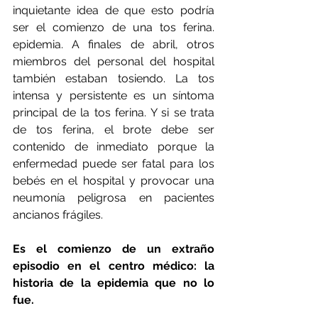
inquietante idea de que esto podría 
ser el comienzo de una tos ferina. 
epidemia. A finales de abril, otros 
miembros del personal del hospital 
también estaban tosiendo. La tos 
intensa y persistente es un síntoma 
principal de la tos ferina. Y si se trata 
de tos ferina, el brote debe ser 
contenido de inmediato porque la 
enfermedad puede ser fatal para los 
bebés en el hospital y provocar una 
neumonía peligrosa en pacientes 
ancianos frágiles.
Es el comienzo de un extraño 
episodio en el centro médico: la 
historia de la epidemia que no lo 
fue.