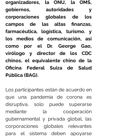
organizadores, la ONU, la OMS, 
gobiernos, autoridades y 
corporaciones globales de los 
campos de las altas finanzas, 
farmacéutica, logística, turismo. y 
los medios de comunicación, así 
como por el Dr. George Gao, 
virólogo y director de los CDC 
chinos, el equivalente chino de la 
Oficina Federal Suiza de Salud 
Pública (BAG).
Los participantes están de acuerdo en 
que una pandemia de corona es 
disruptiva, solo puede superarse 
mediante la cooperación 
gubernamental y privada global, las 
corporaciones globales relevantes 
para el sistema deben apoyarse 