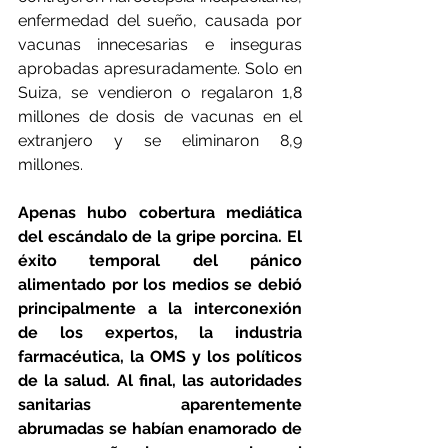
enfermedad del sueño, causada por 
vacunas innecesarias e inseguras 
aprobadas apresuradamente. Solo en 
Suiza, se vendieron o regalaron 1,8 
millones de dosis de vacunas en el 
extranjero y se eliminaron 8,9 
millones.
Apenas hubo cobertura mediática 
del escándalo de la gripe porcina. El 
éxito temporal del pánico 
alimentado por los medios se debió 
principalmente a la interconexión 
de los expertos, la industria 
farmacéutica, la OMS y los políticos 
de la salud. Al final, las autoridades 
sanitarias aparentemente 
abrumadas se habían enamorado de 