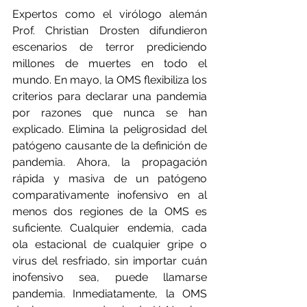
Expertos como el virólogo alemán 
Prof. Christian Drosten difundieron 
escenarios de terror prediciendo 
millones de muertes en todo el 
mundo. En mayo, la OMS flexibiliza los 
criterios para declarar una pandemia 
por razones que nunca se han 
explicado. Elimina la peligrosidad del 
patógeno causante de la definición de 
pandemia. Ahora, la propagación 
rápida y masiva de un patógeno 
comparativamente inofensivo en al 
menos dos regiones de la OMS es 
suficiente. Cualquier endemia, cada 
ola estacional de cualquier gripe o 
virus del resfriado, sin importar cuán 
inofensivo sea, puede llamarse 
pandemia. Inmediatamente, la OMS 