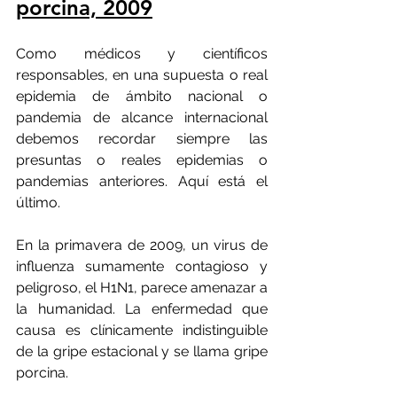
porcina, 2009
Como médicos y científicos 
responsables, en una supuesta o real 
epidemia de ámbito nacional o 
pandemia de alcance internacional 
debemos recordar siempre las 
presuntas o reales epidemias o 
pandemias anteriores. Aquí está el 
último.
En la primavera de 2009, un virus de 
influenza sumamente contagioso y 
peligroso, el H1N1, parece amenazar a 
la humanidad. La enfermedad que 
causa es clínicamente indistinguible 
de la gripe estacional y se llama gripe 
porcina.