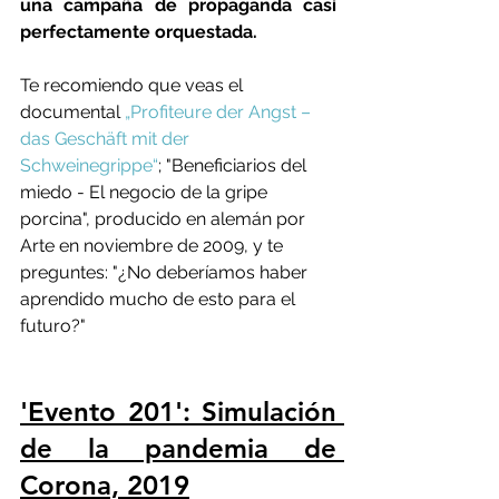
una campaña de propaganda casi 
perfectamente orquestada.
Te recomiendo que veas el 
documental 
„Profiteure der Angst – 
das Geschäft mit der 
Schweinegrippe“
; "Beneficiarios del 
miedo - El negocio de la gripe 
porcina", producido en alemán por 
Arte en noviembre de 2009, y te 
preguntes: "¿No deberíamos haber 
aprendido mucho de esto para el 
futuro?"
'Evento 201': Simulación 
de la pandemia de 
Corona, 2019