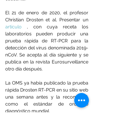
El 21 de enero de 2020, el profesor 
Christian Drosten et al. Presentar un 
artículo
 , con cuya receta los 
laboratorios pueden producir una 
prueba rápida de RT-PCR para la 
detección del virus denominada 2019-
nCoV. Se acepta al día siguiente y se 
publica en la revista Eurosurveillance 
otro día después.
La OMS ya había publicado la prueba 
rápida Drosten RT-PCR en su sitio web 
una semana antes y la recomendó 
como el estándar de oro de 
diagnóstico mundial.
El 30 de enero, Drosten et al. publicó 