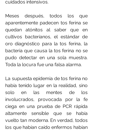
cuidados intensivos.
Meses después, todos los que 
aparentemente padecen tos ferina se 
quedan atónitos al saber que en 
cultivos bacterianos, el estándar de 
oro diagnóstico para la tos ferina, la 
bacteria que causa la tos ferina no se 
pudo detectar en una sola muestra. 
Toda la locura fue una falsa alarma.
La supuesta epidemia de tos ferina no 
había tenido lugar en la realidad, sino 
solo en las mentes de los 
involucrados, provocada por la fe 
ciega en una prueba de PCR rápida 
altamente sensible que se había 
vuelto tan moderna. En verdad, todos 
los que habían caído enfermos habían 