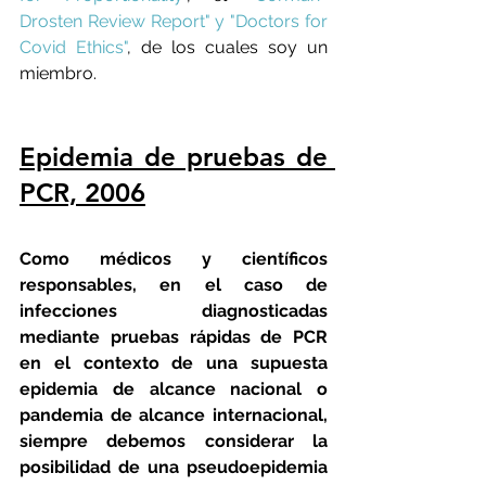
Drosten Review Report"
y
"Doctors for 
Covid Ethics"
, de los cuales soy un 
miembro.
Epidemia de pruebas de 
PCR, 2006
Como médicos y científicos 
responsables, en el caso de 
infecciones diagnosticadas 
mediante pruebas rápidas de PCR 
en el contexto de una supuesta 
epidemia de alcance nacional o 
pandemia de alcance internacional, 
siempre debemos considerar la 
posibilidad de una pseudoepidemia 