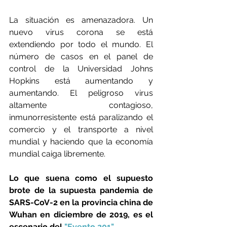
La situación es amenazadora. Un 
nuevo virus corona se está 
extendiendo por todo el mundo. El 
número de casos en el panel de 
control de la Universidad Johns 
Hopkins está aumentando y 
aumentando. El peligroso virus 
altamente contagioso, 
inmunorresistente está paralizando el 
comercio y el transporte a nivel 
mundial y haciendo que la economía 
mundial caiga libremente.
Lo que suena como el supuesto 
brote de la supuesta pandemia de 
SARS-CoV-2 en la provincia china de 
Wuhan en diciembre de 2019, es el 
escenario del 
"Evento 201"
.