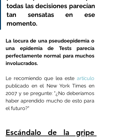
todas las decisiones parecían 
tan sensatas en ese 
momento.
La locura de una pseudoepidemia o 
una epidemia de Tests parecía 
perfectamente normal para muchos 
involucrados.
Le recomiendo que lea este 
artículo
publicado en el New York Times en 
2007 y se pregunte: "¿No deberíamos 
haber aprendido mucho de esto para 
el futuro?"
Escándalo de la gripe 