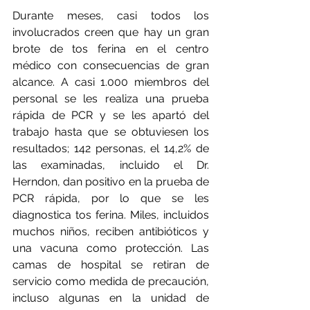
Durante meses, casi todos los 
involucrados creen que hay un gran 
brote de tos ferina en el centro 
médico con consecuencias de gran 
alcance. A casi 1.000 miembros del 
personal se les realiza una prueba 
rápida de PCR y se les apartó del 
trabajo hasta que se obtuviesen los 
resultados; 142 personas, el 14,2% de 
las examinadas, incluido el Dr. 
Herndon, dan positivo en la prueba de 
PCR rápida, por lo que se les 
diagnostica tos ferina. Miles, incluidos 
muchos niños, reciben antibióticos y 
una vacuna como protección. Las 
camas de hospital se retiran de 
servicio como medida de precaución, 
incluso algunas en la unidad de 