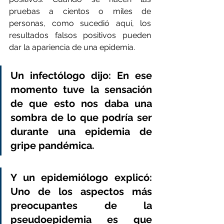
pruebas a cientos o miles de 
personas, como sucedió aquí, los 
resultados falsos positivos pueden 
dar la apariencia de una epidemia.
Un infectólogo dijo: En ese 
momento tuve la sensación 
de que esto nos daba una 
sombra de lo que podría ser 
durante una epidemia de 
gripe pandémica.
Y un epidemiólogo explicó: 
Uno de los aspectos más 
preocupantes de la 
pseudoepidemia es que 