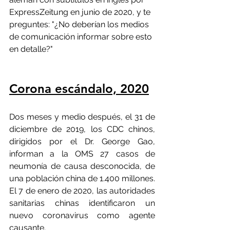
ExpressZeitung en junio de 2020, y te 
preguntes: "¿No deberían los medios 
de comunicación informar sobre esto 
en detalle?"
Corona escándalo, 2020
Dos meses y medio después, el 31 de 
diciembre de 2019, los CDC chinos, 
dirigidos por el Dr. George Gao, 
informan a la OMS 27 casos de 
neumonía de causa desconocida, de 
una población china de 1.400 millones. 
El 7 de enero de 2020, las autoridades 
sanitarias chinas identificaron un 
nuevo coronavirus como agente 
causante.