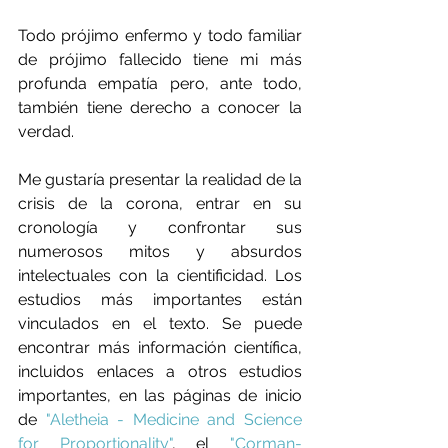
Todo prójimo enfermo y todo familiar 
de prójimo fallecido tiene mi más 
profunda empatía pero, ante todo, 
también tiene derecho a conocer la 
verdad.
Me gustaría presentar la realidad de la 
crisis de la corona, entrar en su 
cronología y confrontar sus 
numerosos mitos y absurdos 
intelectuales con la cientificidad. Los 
estudios más importantes están 
vinculados en el texto. Se puede 
encontrar más información científica, 
incluidos enlaces a otros estudios 
importantes, en las páginas de inicio 
de 
"Aletheia - Medicine and Science 
for Proportionality"
, el 
"Corman-