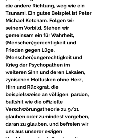
die andere Richtung, weg wie ein 
Tsunami. Ein gutes Beispiel ist Peter 
Michael Ketcham. Folgen wir 
seinem Vorbild. Stehen wir 
gemeinsam ein für Wahrheit, 
(Menschen)gerechtigkeit und 
Frieden gegen Lüge, 
(Menschen)ungerechtigkeit und 
Krieg der Psychopathen im 
weiteren Sinn und deren Lakaien, 
zynischen Mollusken ohne Herz, 
Hirn und Rückgrat, die 
beispielsweise an völligen, pardon, 
bullshit wie die offizielle 
Verschwörungstheorie zu 9/11 
glauben oder zumindest vorgeben, 
daran zu glauben, und befreien wir 
uns aus unserer ewigen 