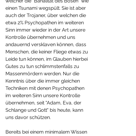
welcher die "Banalität des Bösen" wie 
einen Tsunami wegspült. Sie ist aber 
auch der Trojaner, über welchen die 
etwa 2% Psychopathen im weiteren 
Sinn immer wieder in der Art unsere 
Kontrolle übernehmen und uns 
andauernd versklaven können, dass 
Menschen, die keiner Fliege etwas zu 
Leide tun können, im Glauben hierbei 
Gutes zu tun schlimmstenfalls zu 
Massenmördern werden. Nur die 
Kenntnis über die immer gleichen 
Techniken mit denen Psychopathen 
im weiteren Sinn unsere Kontrolle 
übernehmen, seit "Adam, Eva, der 
Schlange und Gott" bis heute, kann 
uns davor schützen.
Bereits bei einem minimalem Wissen 