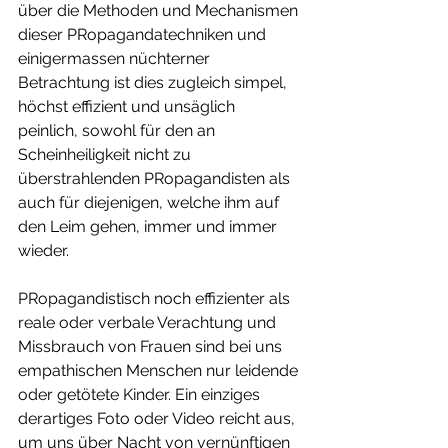
über die Methoden und Mechanismen 
dieser PRopagandatechniken und 
einigermassen nüchterner 
Betrachtung ist dies zugleich simpel, 
höchst effizient und unsäglich 
peinlich, sowohl für den an 
Scheinheiligkeit nicht zu 
überstrahlenden PRopagandisten als 
auch für diejenigen, welche ihm auf 
den Leim gehen, immer und immer 
wieder.
PRopagand​​​​​​​istisch noch effizienter als 
reale oder verbale Verachtung und 
Missbrauch von Frauen sind bei uns 
empathischen Menschen nur leidende 
oder getötete Kinder. Ein einziges 
derartiges Foto oder Video reicht aus, 
um uns über Nacht von vernünftigen 