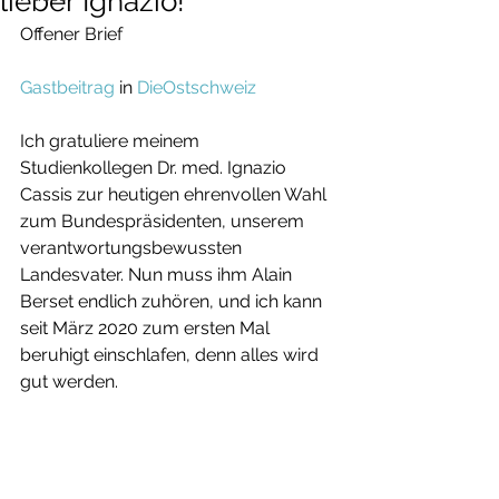
lieber Ignazio!
Offener Brief
Gastbeitrag
 in 
DieOstschweiz
Ich gratuliere meinem 
Studienkollegen Dr. med. Ignazio 
Cassis zur heutigen ehrenvollen Wahl 
zum Bundespräsidenten, unserem 
verantwortungsbewussten 
Landesvater. Nun muss ihm Alain 
Berset endlich zuhören, und ich kann 
seit März 2020 zum ersten Mal 
beruhigt einschlafen, denn alles wird 
gut werden.