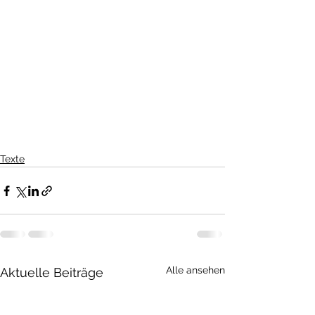
Texte
Alle ansehen
Aktuelle Beiträge