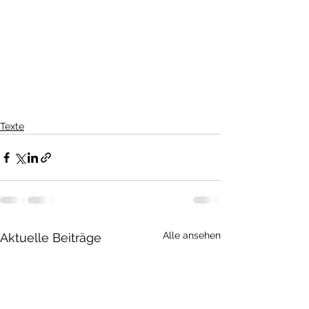
Texte
Alle ansehen
Aktuelle Beiträge